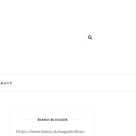
EAUTY
BIANO BLOGGER
https://www.biano.sk/magazin/dnes-