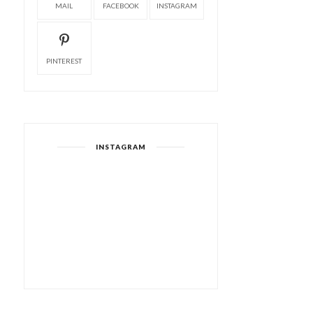
MAIL
FACEBOOK
INSTAGRAM
PINTEREST
INSTAGRAM