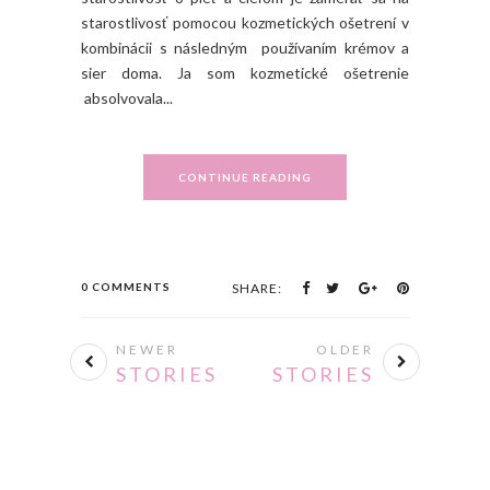
0 COMMENTS
SHARE:
NEWER
OLDER
STORIES
STORIES
FASHIONVIS