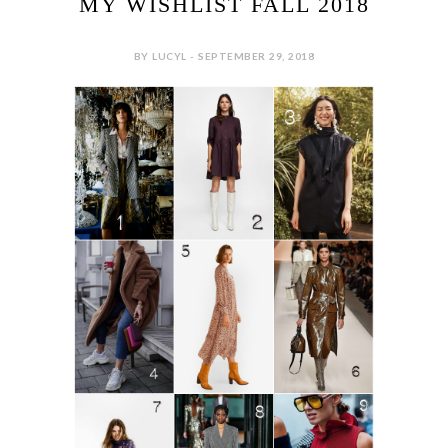
MY WISHLIST FALL 2018
BY LUCYL - SEPTEMBER 29, 2018