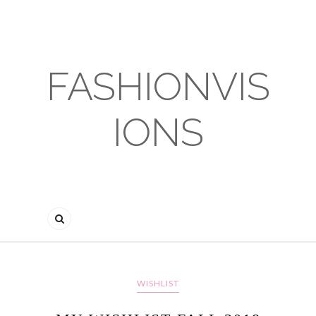
FASHIONVIS
IONS
WISHLIST