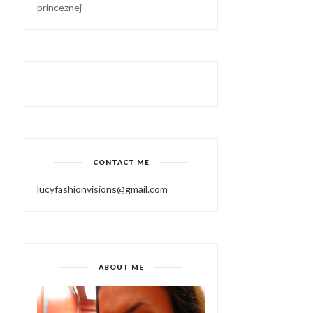
princeznej
CONTACT ME
lucyfashionvisions@gmail.com
ABOUT ME