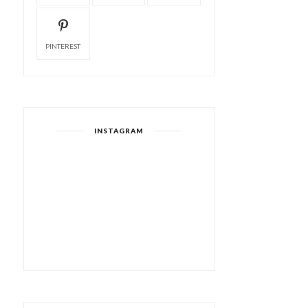
PINTEREST
INSTAGRAM