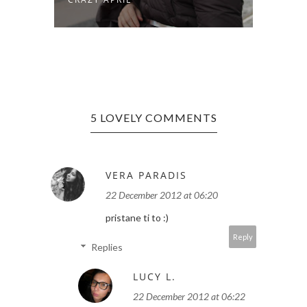
5 LOVELY COMMENTS
VERA PARADIS
22 December 2012 at 06:20
pristane ti to :)
Reply
Replies
LUCY L.
22 December 2012 at 06:22