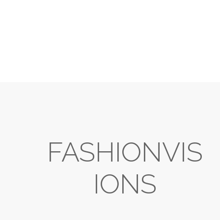
FASHIONVIS
IONS