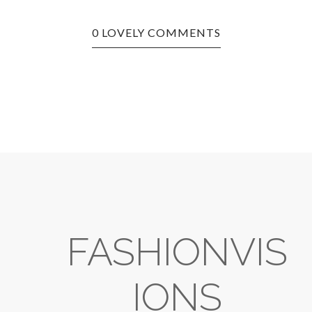
0 LOVELY COMMENTS
FASHIONVIS
IONS